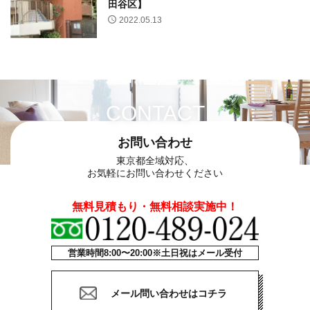
田谷区】
2022.05.13
CONTACT
お問い合わせ
東京都全域対応、
お気軽にお問い合わせください
無料見積もり・無料相談実施中！
営業時間8:00〜20:00※土日祝はメール受付
メール問い合わせはコチラ