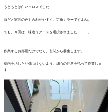
もともとは白いクロスでした。
白だと家具の色も合わせやすく、定番カラーですよね。
でも、今回は一味違うクロスを選択されました・・・。
作業するお部屋だけでなく、玄関から養生します。
室内を汚したり傷つけないよう、細心の注意を払って作業しま
す。