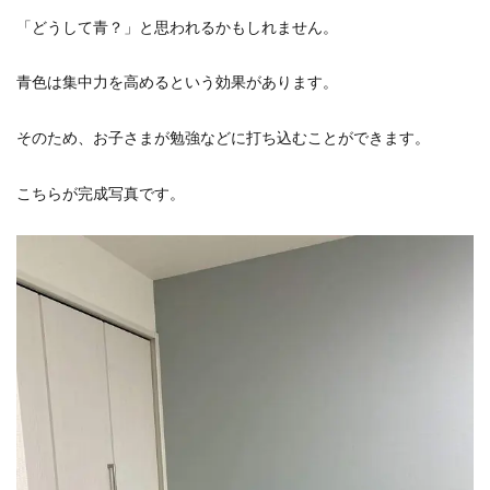
「どうして青？」と思われるかもしれません。
青色は集中力を高めるという効果があります。
そのため、お子さまが勉強などに打ち込むことができます。
こちらが完成写真です。