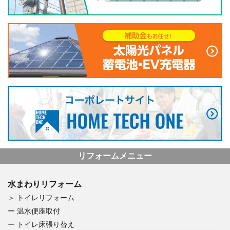
リフォームメニュー
水まわりリフォーム
トイレリフォーム
温水便座取付
トイレ床張り替え