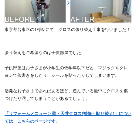
BEFORE
AFTER
東京都台東区のT様邸にて、クロスの張り替え工事を行いました！
張り替えをご希望なのは子供部屋でした。
子供部屋はお子さまが小学生の低学年以下だと、マジックやクレ
ヨンで落書きをしたり、シールを貼ったりしてしまいます。
活発なお子さまであればあるほど、遊んでいる最中にクロスを傷
つけたり汚してしまうことがあるでしょう。
「リフォームメニュー > 壁・天井クロス(補修・貼り替え)」につい
ては、こちらのページです。