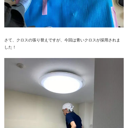
さて、クロスの張り替えですが、今回は青いクロスが採用されま
した！