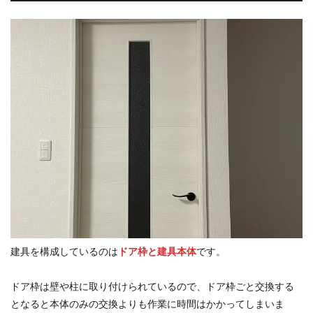
建具を構成しているのは
ドア枠と建具本体
です。
ドア枠は壁や柱に取り付けられているので、ドア枠ごと交換する
となると本体のみの交換よりも作業に時間はかかってしまいま