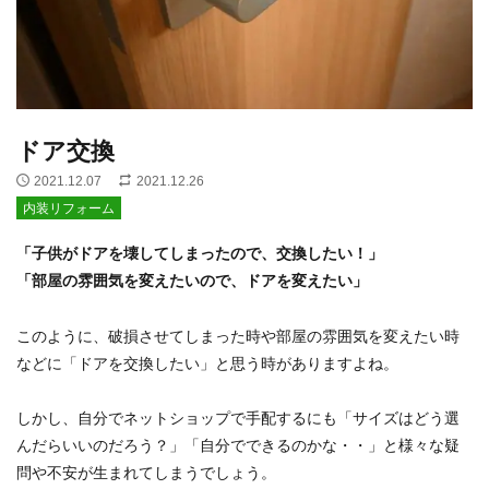
ドア交換
2021.12.07
2021.12.26
内装リフォーム
「子供がドアを壊してしまったので、交換したい！」
「部屋の雰囲気を変えたいので、ドアを変えたい」
このように、破損させてしまった時や部屋の雰囲気を変えたい時
などに「ドアを交換したい」と思う時がありますよね。
しかし、自分でネットショップで手配するにも「サイズはどう選
んだらいいのだろう？」「自分でできるのかな・・」と様々な疑
問や不安が生まれてしまうでしょう。