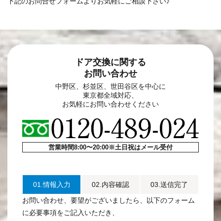
下記のお問合せフォームよりお気軽にご相談下さい♪
ドア交換に関する
お問い合わせ
中野区、杉並区、世田谷区を中心に
東京都全域対応、
お気軽にお問い合わせください
営業時間8:00〜20:00※土日祝はメール受付
01.情報入力
02.内容確認
03.送信完了
お問い合わせ、要望がございましたら、以下のフォーム
に必要事項をご記入いただき、