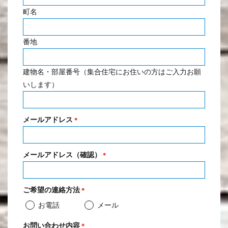
町名
番地
建物名・部屋番号（集合住宅にお住いの方はご入力お願
いします）
メールアドレス
＊
メールアドレス（確認）
＊
ご希望の連絡方法
＊
お電話
メール
お問い合わせ内容
＊