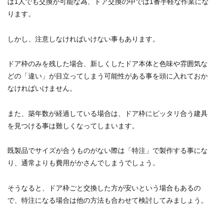
ば1人でも交換が可能な為、ドア交換の中では1番手軽な作業にな
ります。
しかし、注意しなければいけない事もあります。
ドア枠のみを残した場合、新しくしたドア本体と色味や雰囲気な
どの「違い」が目立ってしまう可能性がある事を頭に入れておか
なければいけません。
また、築年数が経過している場合は、ドア枠にピッタリ合う建具
を見つける事は難しくなってしまいます。
既製品でサイズが合うものがない際は「特注」で製作する事にな
り、通常よりも費用がかさんでしまうでしょう。
そうなると、ドア枠ごと交換した方が安いという場合もあるの
で、特注になる場合は他の方法も合わせて検討してみましょう。