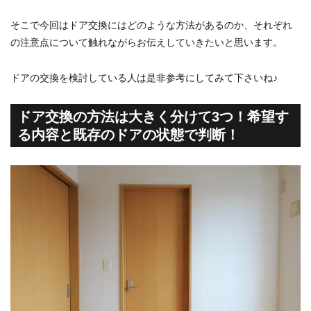
そこで今回はドア交換にはどのような方法があるのか、それぞれ
の注意点について触れながらお伝えしていきたいと思います。
ドアの交換を検討している人は是非参考にしてみて下さいね♪
ドア交換の方法は大きく分けて3つ！希望す
る内容と既存のドアの状態で判断！