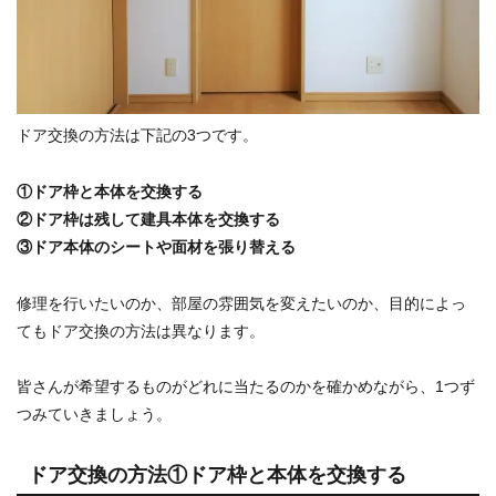
ドア交換の方法は下記の3つです。
①ドア枠と本体を交換する
②ドア枠は残して建具本体を交換する
③ドア本体のシートや面材を張り替える
修理を行いたいのか、部屋の雰囲気を変えたいのか、目的によっ
てもドア交換の方法は異なります。
皆さんが希望するものがどれに当たるのかを確かめながら、1つず
つみていきましょう。
ドア交換の方法①ドア枠と本体を交換する