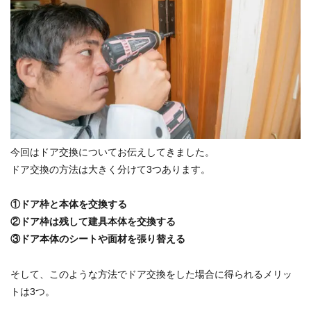
今回はドア交換についてお伝えしてきました。
ドア交換の方法は大きく分けて3つあります。
①ドア枠と本体を交換する
②ドア枠は残して建具本体を交換する
③ドア本体のシートや面材を張り替える
そして、このような方法でドア交換をした場合に得られるメリッ
トは3つ。