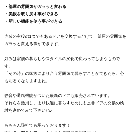
・部屋の雰囲気がガラッと変わる
・美観を取り戻す事ができる
・新しい機能を使う事ができる
内装の主役の1つでもあるドアを交換するだけで、部屋の雰囲気を
ガラッと変える事ができます。
好みは家族の暮らしやスタイルの変化で変わってしまうもので
す。
「その時」の家族により合う雰囲気で暮らすことができたら、心
も明るくなりますよね。
静音や通風機能がついた最新のドアも販売されています。
それらを活用し、より快適に暮らすためにも是非ドアの交換の検
討を進めてみて下さいね♪
もちろん弊社でも承っております！