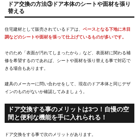
ドア交換の方法③ドア本体のシートや面材を張り
替える
住宅建材として販売されているドアは、
ベースとなる下地に木目
調などのシートや面材を張って仕上げているものが多いです。
そのため「表面が汚れてしまったから」など、表面材に関わる補
修を希望するのであれば、シートや面材を張り替える事で対応で
きる場合もあります。
建具のメーカーに問い合わせをして、現在のドア本体と同じデザ
インのものがないか確認してみましょう。
ドア交換する事のメリットは3つ！自慢の空
間と便利な機能を手に入れられる！
ドア交換をする事で次のメリットがあります。