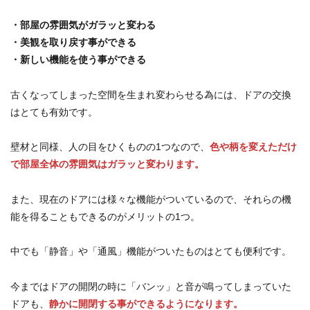
・部屋の雰囲気がガラッと変わる
・美観を取り戻す事ができる
・新しい機能を使う事ができる
古くなってしまった空間を生まれ変わらせる為には、ドアの交換
はとても有効です。
壁材と同様、人の目をひくものの1つなので、
色や柄を変えただけ
で部屋全体の雰囲気はガラッと変わります。
また、現在のドアには様々な機能がついているので、それらの機
能を得ることもできるのがメリットの1つ。
中でも「静音」や「通風」機能がついたものはとても便利です。
今まではドアの開閉の時に「バンッ」と音が鳴ってしまっていた
ドアも、
静かに開閉する事ができるようになります。