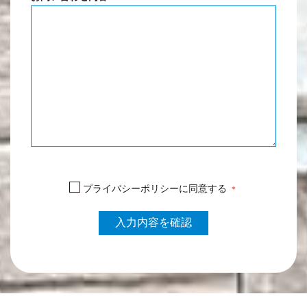
プライバシーポリシーに同意する
＊