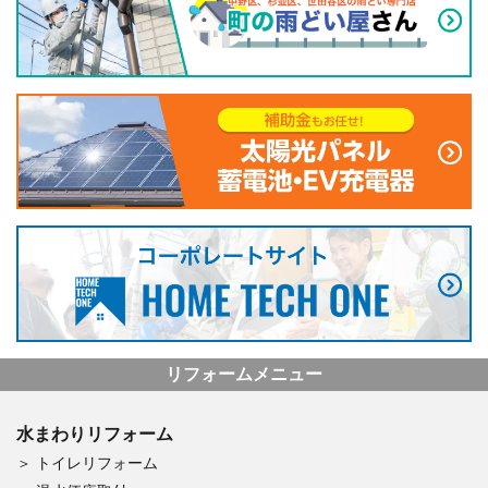
リフォームメニュー
水まわりリフォーム
トイレリフォーム