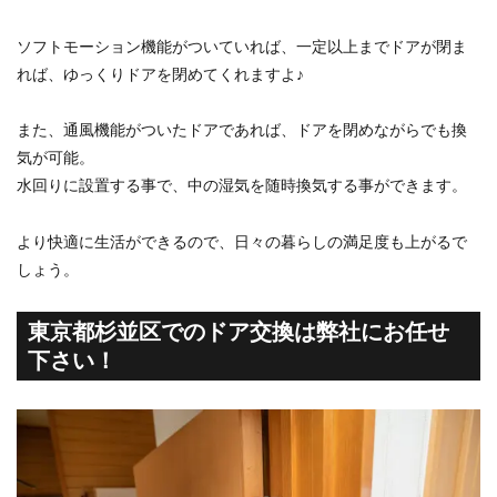
ソフトモーション機能がついていれば、一定以上までドアが閉ま
れば、ゆっくりドアを閉めてくれますよ♪
また、通風機能がついたドアであれば、ドアを閉めながらでも換
気が可能。
水回りに設置する事で、中の湿気を随時換気する事ができます。
より快適に生活ができるので、日々の暮らしの満足度も上がるで
しょう。
東京都杉並区での
ドア交換は弊社にお任せ
下さい！