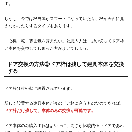
す。
しかし、今では枠自体がスマートになっていたり、枠が表面に見
えなかったりするタイプもあります。
「心機一転、雰囲気を変えたい」と思う人は、思い切ってドア枠
と本体を交換してしまった方がよいでしょう。
ドア交換の方法②ドア枠は残して建具本体を交換
する
ドア枠は柱や壁に設置されています。
新しく設置する建具本体が今のドア枠に合うものなのであれば、
ドア枠だけ残して、本体のみの交換が可能です。
ドア本体のみ購入すればよい上に、高さが比較的低いドアであれ