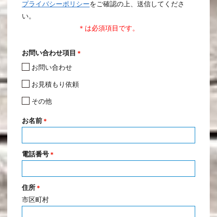
プライバシーポリシー
をご確認の上、送信してくださ
い。
＊は必須項目です。
お問い合わせ項目
＊
お問い合わせ
お見積もり依頼
その他
お名前
＊
電話番号
＊
住所
＊
市区町村