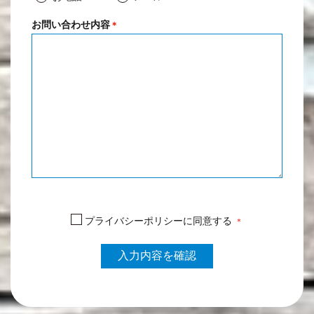
お問い合わせ内容
＊
プライバシーポリシーに同意する
＊