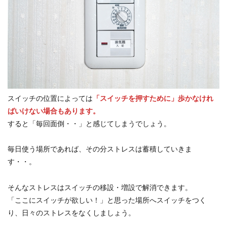
スイッチの位置によっては
「スイッチを押すために」歩かなけれ
ばいけない場合もあります。
すると「毎回面倒・・」と感じてしまうでしょう。
毎日使う場所であれば、その分ストレスは蓄積していきま
す・・。
そんなストレスはスイッチの移設・増設で解消できます。
「ここにスイッチが欲しい！」と思った場所へスイッチをつく
り、日々のストレスをなくしましょう。