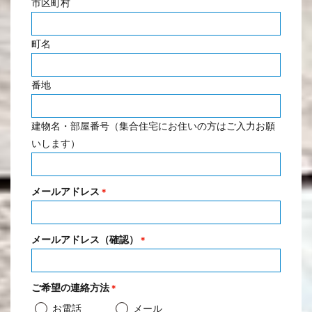
市区町村
町名
番地
建物名・部屋番号（集合住宅にお住いの方はご入力お願
いします）
メールアドレス
＊
メールアドレス（確認）
＊
ご希望の連絡方法
＊
お電話
メール