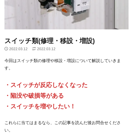
スイッチ類(修理・移設・増設)
2022.03.12
2022.03.12
今回はスイッチ類の修理や移設・増設について解説していきま
す。
・スイッチが反応しなくなった
・陥没や破損等がある
・スイッチを増やしたい！
これらに当てはまるなら、この記事を読んだ後お問合せくださ
い。