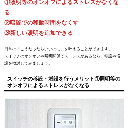
①照明等のオンオフによるストレスがなくな
る
②暗闇での移動時間をなくす
③新しい照明を追加できる
日常の「こうだったらいいのに」を叶えることができます。
スイッチのオンオフや照明関係でストレスがあるなら、移設や増
設を検討してみましょう。
スイッチの移設・増設を行うメリット①照明等の
オンオフによるストレスがなくなる