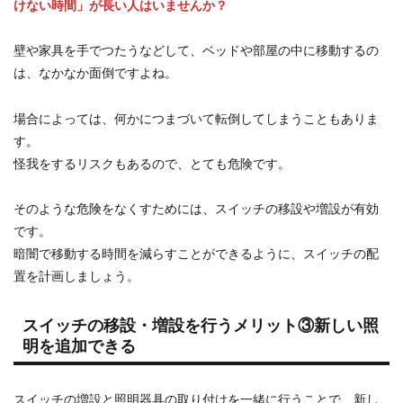
けない時間」が長い人はいませんか？
壁や家具を手でつたうなどして、ベッドや部屋の中に移動するの
は、なかなか面倒ですよね。
場合によっては、何かにつまづいて転倒してしまうこともありま
す。
怪我をするリスクもあるので、とても危険です。
そのような危険をなくすためには、スイッチの移設や増設が有効
です。
暗闇で移動する時間を減らすことができるように、スイッチの配
置を計画しましょう。
スイッチの移設・増設を行うメリット③新しい照
明を追加できる
スイッチの増設と照明器具の取り付けを一緒に行うことで、新し