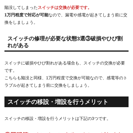
陥没してしまった
スイッチは交換が必要です。
1万円程度で対応が可能
なので、漏電や感電が起きてしまう前に交
換をしましょう。
スイッチの修理が必要な状態3選③破損やひび割
れがある
スイッチに破損やひび割れがある場合も、スイッチの交換が必要
です。
こちらも陥没と同様、1万円程度で交換が可能なので、感電等のト
ラブルが起きてしまう前に交換をしましょう。
スイッチの移設・増設を行うメリット
スイッチの移設・増設を行うメリットは下記の3つです。