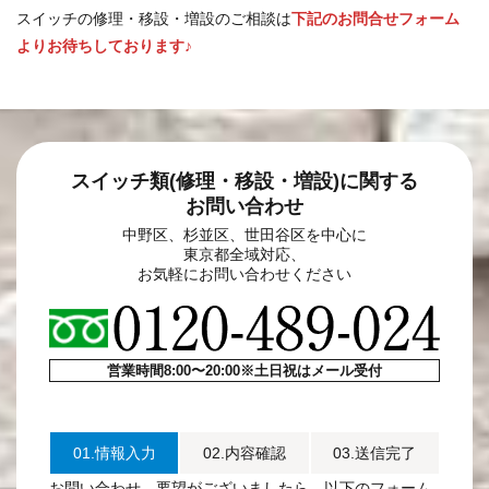
スイッチの修理・移設・増設のご相談は
下記のお問合せフォーム
よりお待ちしております♪
スイッチ類(修理・移設・増設)に関する
お問い合わせ
中野区、杉並区、世田谷区を中心に
東京都全域対応、
お気軽にお問い合わせください
営業時間8:00〜20:00※土日祝はメール受付
01.情報入力
02.内容確認
03.送信完了
お問い合わせ、要望がございましたら、以下のフォーム