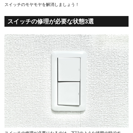
スイッチのモヤモヤを解消しましょう！
スイッチの修理が必要な状態3選