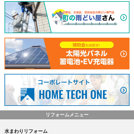
リフォームメニュー
水まわりリフォーム