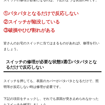
スイッチの修理が必要になるのは、下記のような状態の時です。
①パタパタとなるだけで反応しない
②スイッチが陥没している
③破損やひび割れがある
皆さんのお宅のスイッチに当てはまるものがあればl、修理を行い
ましょう。
スイッチの修理が必要な状態3選①パタパタとな
るだけで反応しない
スイッチを押しても、表面のカバーがパタパタとなるだけで、照
明等が反応しない時は修理が必要です。
下記の項目をチェックし、それでも原因が突き止められなかった
らスイッチを確認しましょう。