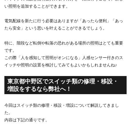
い照明を追加することができます。
電気配線を新たに行う必要はありますが「あったら便利」「あっ
たら安全」という思いを叶えることができるでしょう。
特に、階段など転倒や転落の恐れがある場所の照明はとても重要
です。
この際「人を感知して照明がオンになる」人感センサー付きのス
イッチや照明の設置を検討してみてもよいかもしれませんね♪
東京都中野区でスイッチ類の修理・移設・
増設をするなら弊社へ！
今回はスイッチ類の修理・移設・増設について解説してきまし
た。
内容は下記の通りです。