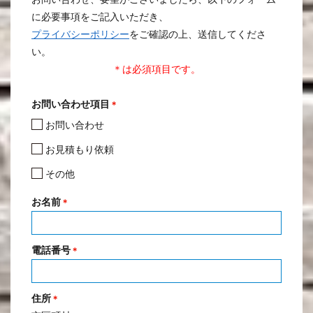
に必要事項をご記入いただき、
プライバシーポリシー
をご確認の上、送信してくださ
い。
＊は必須項目です。
お問い合わせ項目
＊
お問い合わせ
お見積もり依頼
その他
お名前
＊
電話番号
＊
住所
＊