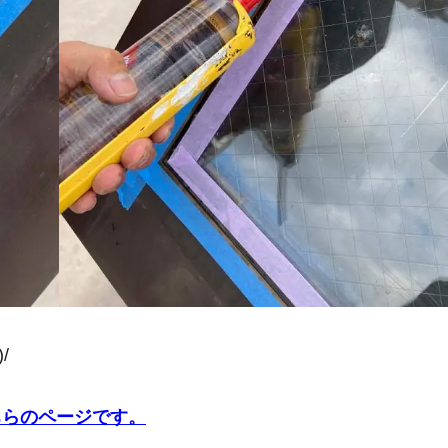
/
ちらのページです。