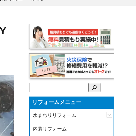
Y
検索
リフォームメニュー
水まわりリフォーム
内装リフォーム