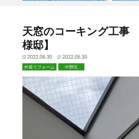
天窓のコーキング工事 
様邸】
2022.06.30
2022.06.30
外装リフォーム
中野区