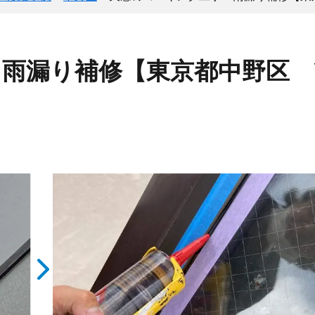
雨漏り補修【東京都中野区 