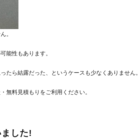
せん。
の可能性もあります。
思ったら結露だった、というケースも少なくありません
談・無料見積もりをご利用ください。
ました!