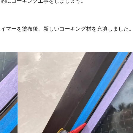
期的にコーキング工事をしましょう。
ライマーを塗布後、新しいコーキング材を充填しました