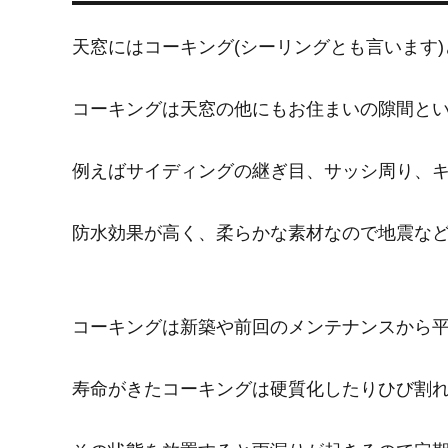
天窓にはコーキング(シーリングとも言います
コーキングは天窓の他にもお住まいの隙間と
例えばサイディングの継ぎ目、サッシ周り、
防水効果が高く、柔らかな素材なので地震な
コーキングは新築や前回のメンテナンスから平
寿命がきたコーキングは硬質化したりひび割