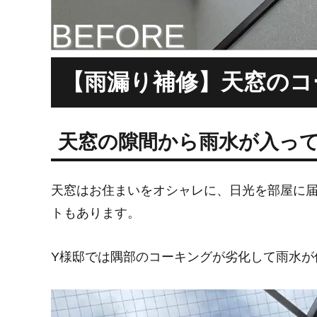
BEFORE
【雨漏り補修】天窓のコ
天窓の隙間から雨水が入っ
天窓はお住まいをオシャレに、日光を部屋に
トもあります。
Y様邸では隅部のコーキングが劣化して雨水が