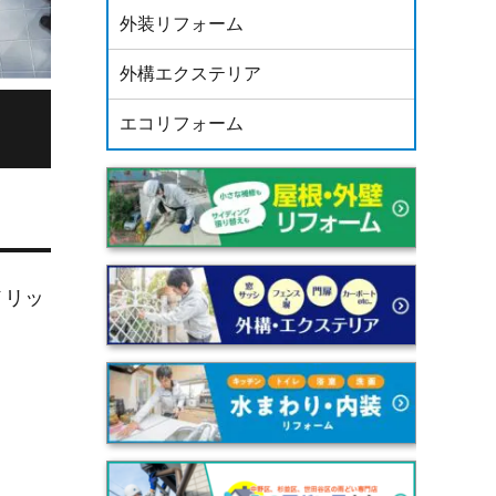
外装リフォーム
外構エクステリア
エコリフォーム
メリッ