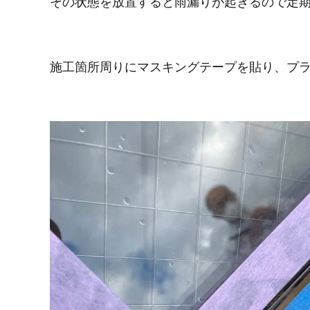
その状態を放置すると雨漏りが起きるので定
施工箇所周りにマスキングテープを貼り、プ