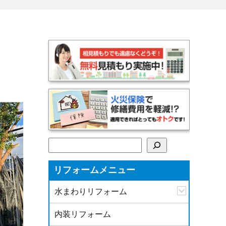
検索
リフォームメニュー
水まわりリフォーム
内装リフォーム