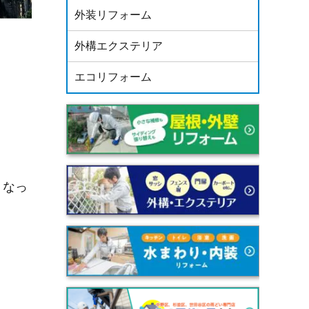
外装リフォーム
外構エクステリア
エコリフォーム
くなっ