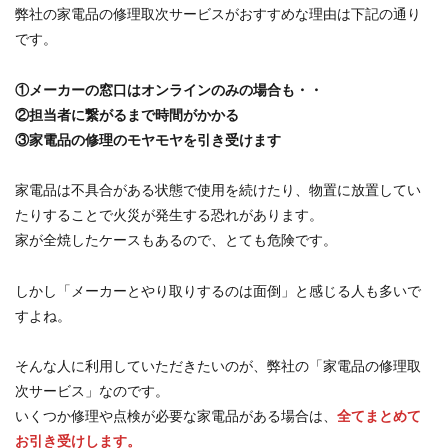
弊社の家電品の修理取次サービスがおすすめな理由は下記の通り
です。
①メーカーの窓口はオンラインのみの場合も・・
②担当者に繋がるまで時間がかかる
③家電品の修理のモヤモヤを引き受けます
家電品は不具合がある状態で使用を続けたり、物置に放置してい
たりすることで火災が発生する恐れがあります。
家が全焼したケースもあるので、とても危険です。
しかし「メーカーとやり取りするのは面倒」と感じる人も多いで
すよね。
そんな人に利用していただきたいのが、弊社の「家電品の修理取
次サービス」なのです。
いくつか修理や点検が必要な家電品がある場合は、
全てまとめて
お引き受けします。