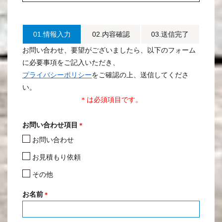
01.情報入力
02.内容確認
03.送信完了
お問い合わせ、要望がございましたら、以下のフォーム
に必要事項をご記入いただき、
プライバシーポリシー
をご確認の上、送信してくださ
い。
＊は必須項目です。
お問い合わせ項目
＊
お問い合わせ
お見積もり依頼
その他
お名前
＊