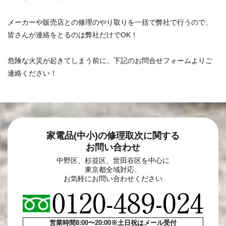
メーカーや販売店との修理のやり取りを一括で弊社で行うので、
皆さんが連絡をとるのは弊社だけでOK！
危険な火災が起きてしまう前に、下記のお問合せフォームよりご
連絡ください！
家電品(中小)の修理取次に関する
お問い合わせ
中野区、杉並区、世田谷区を中心に
東京都全域対応、
お気軽にお問い合わせください
営業時間8:00〜20:00※土日祝はメール受付