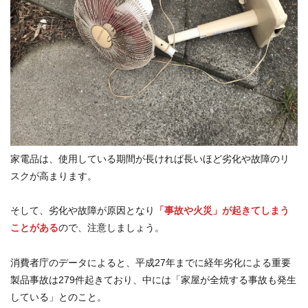
家電品は、使用している期間が長ければ長いほど劣化や故障のリ
スクが高まります。
そして、劣化や故障が原因となり
「事故や火災」が起きてしまう
ことがある
ので、注意しましょう。
消費者庁のデータによると、平成27年までに経年劣化による重要
製品事故は279件起きており、中には「家屋が全焼する事故も発生
している」とのこと。