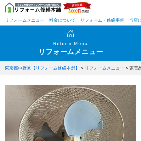
リフォームメニュー
料金について
リフォーム・修繕事例
当店
Reform Menu
リフォームメニュー
東京都中野区【リフォーム修繕本舗】
>
リフォームメニュー
>
家電