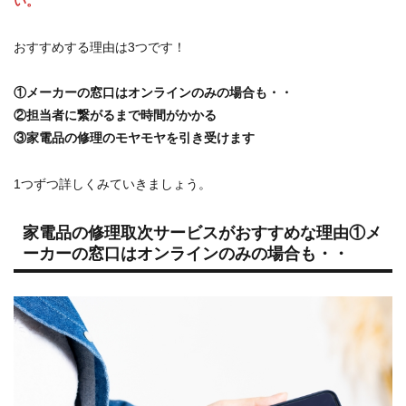
い。
おすすめする理由は3つです！
①メーカーの窓口はオンラインのみの場合も・・
②担当者に繋がるまで時間がかかる
③家電品の修理のモヤモヤを引き受けます
1つずつ詳しくみていきましょう。
家電品の修理取次サービスがおすすめな理由①メ
ーカーの窓口はオンラインのみの場合も・・