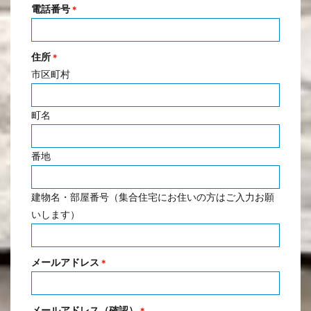
電話番号
＊
住所
＊
市区町村
町名
番地
建物名・部屋番号（集合住宅にお住いの方はご入力お願
いします）
メールアドレス
＊
メールアドレス（確認）
＊