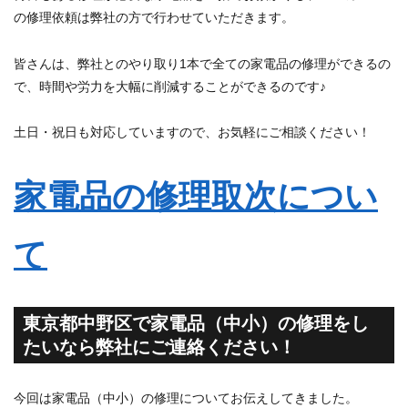
の修理依頼は弊社の方で行わせていただきます。
皆さんは、弊社とのやり取り1本で全ての家電品の修理ができるの
で、時間や労力を大幅に削減することができるのです♪
土日・祝日も対応していますので、お気軽にご相談ください！
家電品の修理取次につい
て
東京都中野区で家電品（中小）の修理をし
たいなら弊社にご連絡ください！
今回は家電品（中小）の修理についてお伝えしてきました。