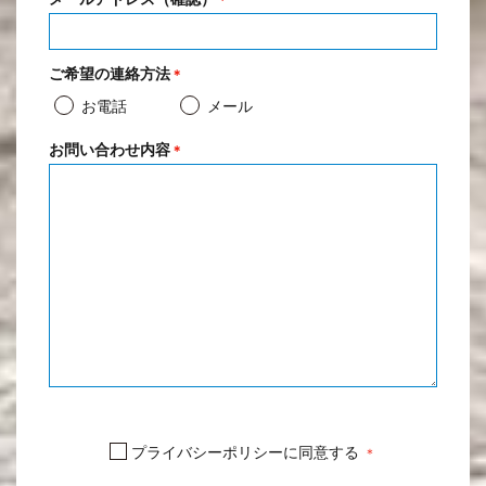
ご希望の連絡方法
＊
お電話
メール
お問い合わせ内容
＊
プライバシーポリシーに同意する
＊