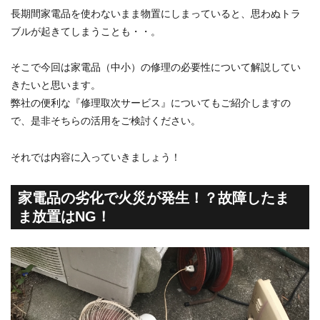
長期間家電品を使わないまま物置にしまっていると、思わぬトラ
ブルが起きてしまうことも・・。
そこで今回は家電品（中小）の修理の必要性について解説してい
きたいと思います。
弊社の便利な『修理取次サービス』についてもご紹介しますの
で、是非そちらの活用をご検討ください。
それでは内容に入っていきましょう！
家電品の劣化で火災が発生！？故障したま
ま放置はNG！