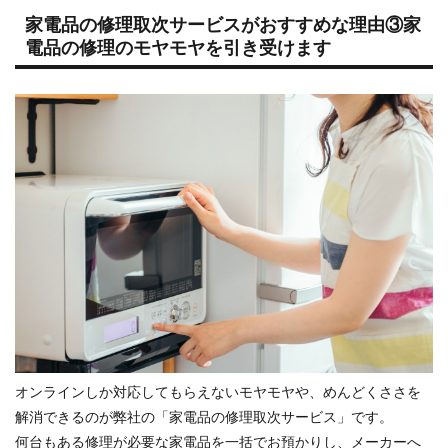
家電品の修理取次サービスがおすすめな理由③家
電品の修理のモヤモヤを引き受けます
オンラインしか対応してもらえないモヤモヤや、めんどくささを
解消できるのが弊社の「家電品の修理取次サービス」です。
何台もある修理が必要な家電品を一括でお預かりし、メーカーへ