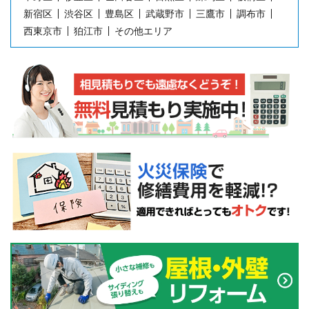
新宿区
渋谷区
豊島区
武蔵野市
三鷹市
調布市
西東京市
狛江市
その他エリア