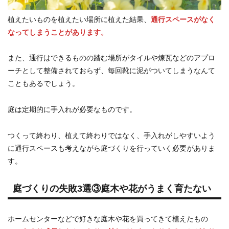
植えたいものを植えたい場所に植えた結果、
通行スペースがなく
なってしまうことがあります。
また、通行はできるものの踏む場所がタイルや煉瓦などのアプロ
ーチとして整備されておらず、毎回靴に泥がついてしまうなんて
こともあるでしょう。
庭は定期的に手入れが必要なものです。
つくって終わり、植えて終わりではなく、手入れがしやすいよう
に通行スペースも考えながら庭づくりを行っていく必要がありま
す。
庭づくりの失敗3選③庭木や花がうまく育たない
ホームセンターなどで好きな庭木や花を買ってきて植えたもの