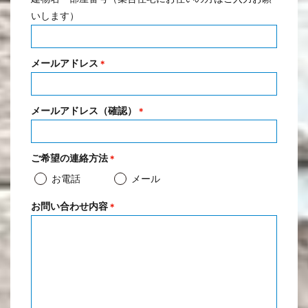
いします）
メールアドレス
＊
メールアドレス（確認）
＊
ご希望の連絡方法
＊
お電話
メール
お問い合わせ内容
＊