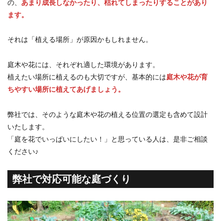
の、
あまり成長しなかったり、枯れてしまったりすることがあり
ます。
それは「植える場所」が原因かもしれません。
庭木や花には、それぞれ適した環境があります。
植えたい場所に植えるのも大切ですが、基本的には
庭木や花が育
ちやすい場所に植えてあげましょう。
弊社では、そのような庭木や花の植える位置の選定も含めて設計
いたします。
「庭を花でいっぱいにしたい！」と思っている人は、是非ご相談
ください♪
弊社で対応可能な庭づくり