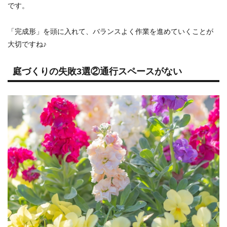
です。
「完成形」を頭に入れて、バランスよく作業を進めていくことが
大切ですね♪
庭づくりの失敗3選②通行スペースがない