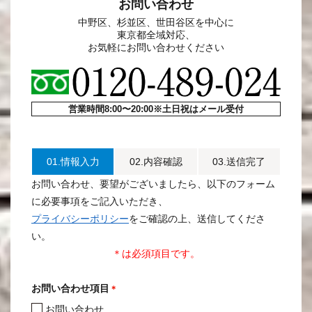
お問い合わせ
中野区、杉並区、世田谷区を中心に
東京都全域対応、
お気軽にお問い合わせください
営業時間8:00〜20:00※土日祝はメール受付
01.情報入力
02.内容確認
03.送信完了
お問い合わせ、要望がございましたら、以下のフォーム
に必要事項をご記入いただき、
プライバシーポリシー
をご確認の上、送信してくださ
い。
＊は必須項目です。
お問い合わせ項目
＊
お問い合わせ