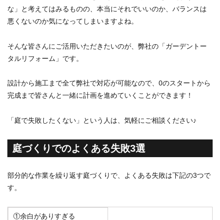
な」と考えてはみるものの、本当にそれでいいのか、バランスは
悪くないのか気になってしまいますよね。
そんな皆さんにご活用いただきたいのが、弊社の「ガーデントー
タルリフォーム」です。
設計から施工まで全て弊社で対応が可能なので、0のスタートから
完成まで皆さんと一緒に計画を進めていくことができます！
「庭で失敗したくない」という人は、気軽にご相談ください♪
庭づくりでのよくある失敗3選
部分的な作業を繰り返す庭づくりで、よくある失敗は下記の3つで
す。
①余白がありすぎる