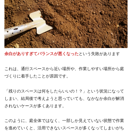
余白がありすぎてバランスが悪くなった
という失敗があります
これは、通行スペースから近い場所や、作業しやすい場所から庭
づくりに着手したことが原因です。
「残りのスペースは何をしたらいいの！？」という状況になって
しまい、結局後で考えようと思っていても、なかなか余白が解消
されないケースが多くあります。
このように、庭全体ではなく、一部しか見えていない状態で作業
を進めていくと、活用できないスペースが多くなってしまいがち