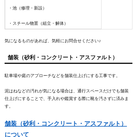
・池（修理・新設）
・スチール物置（組立・解体）
気になるものがあれば、気軽にお問合せください♪
舗装（砂利・コンクリート・アスファルト）
駐車場や庭のアプローチなどを舗装仕上げにする工事です。
泥はねなどの汚れが気になる場合は、通行スペースだけでも舗装
仕上げにすることで、手入れや鑑賞する際に靴を汚さずに済みま
す。
舗装（砂利・コンクリート・アスファルト）
について