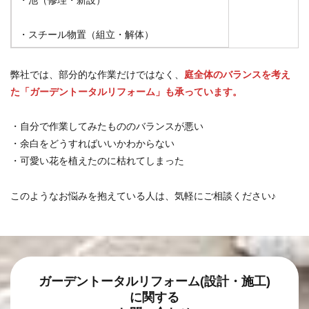
・池（修理・新設）
・スチール物置（組立・解体）
弊社では、部分的な作業だけではなく、
庭全体のバランスを考え
た「ガーデントータルリフォーム」も承っています。
・自分で作業してみたもののバランスが悪い
・余白をどうすればいいかわからない
・可愛い花を植えたのに枯れてしまった
このようなお悩みを抱えている人は、気軽にご相談ください♪
ガーデントータルリフォーム(設計・施工)
に関する