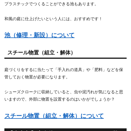
プラスチックでつくることができる池もあります。
和風の庭に仕上げたいという人には、おすすめです！
池（修理・新設）について
スチール物置（組立・解体）
庭づくりをするに当たって「手入れの道具」や「肥料」などを保
管しておく物置が必要になります。
シューズクロークに収納していると、虫や泥汚れが気になると思
いますので、外部に物置を設置するのはいかがでしょうか？
スチール物置（組立・解体）について