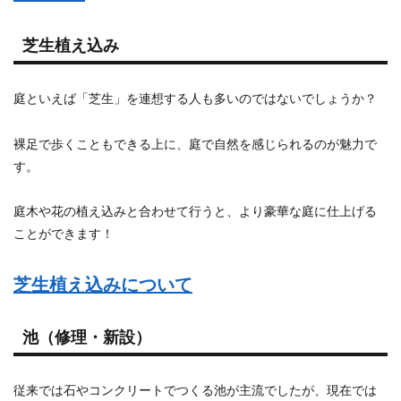
芝生植え込み
庭といえば「芝生」を連想する人も多いのではないでしょうか？
裸足で歩くこともできる上に、庭で自然を感じられるのが魅力で
す。
庭木や花の植え込みと合わせて行うと、より豪華な庭に仕上げる
ことができます！
芝生植え込みについて
池（修理・新設）
従来では石やコンクリートでつくる池が主流でしたが、現在では