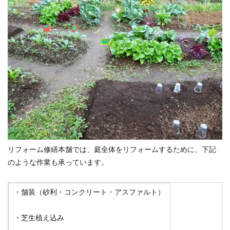
リフォーム修繕本舗では、庭全体をリフォームするために、下記
のような作業も承っています。
・舗装（砂利・コンクリート・アスファルト）
・芝生植え込み