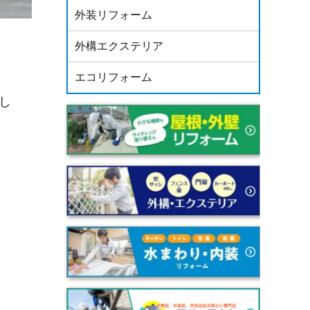
外装リフォーム
外構エクステリア
エコリフォーム
し