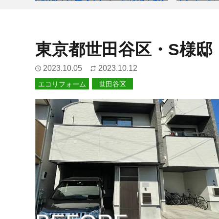
東京都世田谷区・S様邸
2023.10.05
2023.10.12
エコリフォーム
世田谷区