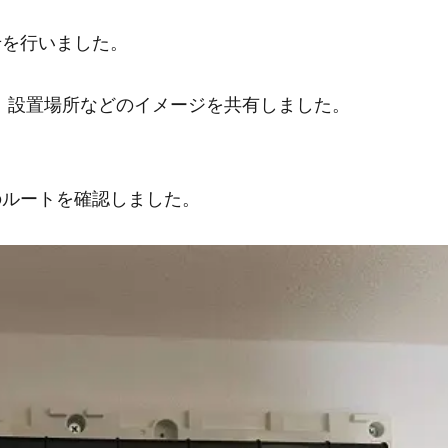
せを行いました。
、設置場所などのイメージを共有しました。
のルートを確認しました。