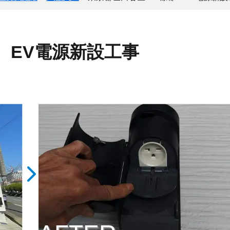
 EV電源新設工事